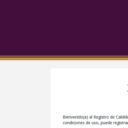
Bienvenido(a) al Registro de Cabil
condiciones de uso, puede registra