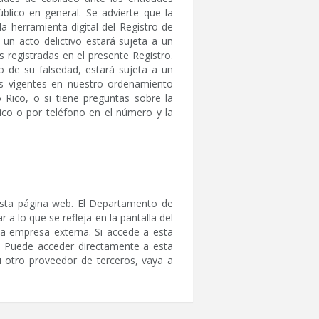
blico en general. Se advierte que la
a herramienta digital del Registro de
un acto delictivo estará sujeta a un
 registradas en el presente Registro.
 de su falsedad, estará sujeta a un
s vigentes en nuestro ordenamiento
 Rico, o si tiene preguntas sobre la
ico o por teléfono en el número y la
esta página web. El Departamento de
a lo que se refleja en la pantalla del
na empresa externa. Si accede a esta
o. Puede acceder directamente a esta
u otro proveedor de terceros, vaya a